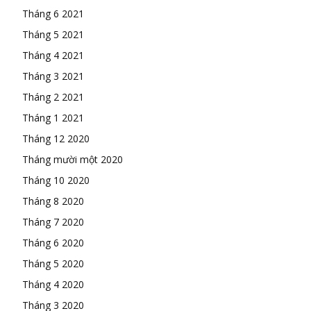
Tháng 6 2021
Tháng 5 2021
Tháng 4 2021
Tháng 3 2021
Tháng 2 2021
Tháng 1 2021
Tháng 12 2020
Tháng mười một 2020
Tháng 10 2020
Tháng 8 2020
Tháng 7 2020
Tháng 6 2020
Tháng 5 2020
Tháng 4 2020
Tháng 3 2020