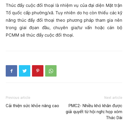
Thúc đẩy cuộc đối thoại là nhiệm vụ của đại diện Mặt trận
Tổ quốc cấp phường/xã. Tuy nhiên do họ còn thiếu các kỹ
năng thúc đẩy đối thoại theo phương pháp tham gia nên
trong giai đọan đầu, chuyên gia/tư vấn hoặc cán bộ
PCMM sẽ thúc đẩy cuộc đối thoại.
Previous article
Next article
Cải thiện sức khỏe nâng cao
PMC2- Nhiều khó khăn được
giải quyết từ hội nghị họp xóm
Thác Dài