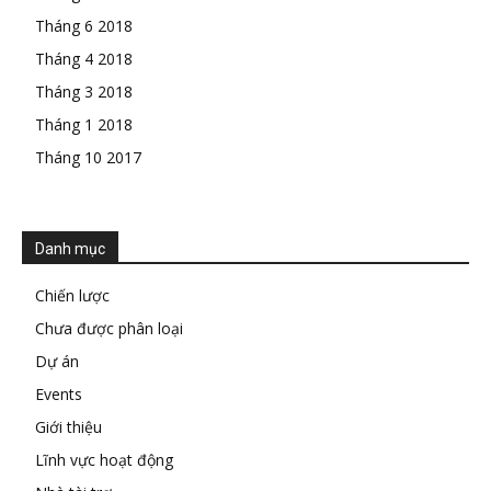
Tháng 6 2018
Tháng 4 2018
Tháng 3 2018
Tháng 1 2018
Tháng 10 2017
Danh mục
Chiến lược
Chưa được phân loại
Dự án
Events
Giới thiệu
Lĩnh vực hoạt động