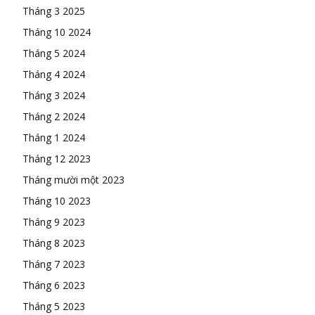
Tháng 3 2025
Tháng 10 2024
Tháng 5 2024
Tháng 4 2024
Tháng 3 2024
Tháng 2 2024
Tháng 1 2024
Tháng 12 2023
Tháng mười một 2023
Tháng 10 2023
Tháng 9 2023
Tháng 8 2023
Tháng 7 2023
Tháng 6 2023
Tháng 5 2023