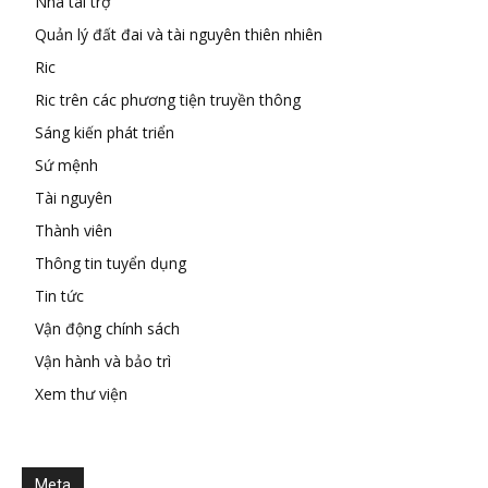
Nhà tài trợ
Quản lý đất đai và tài nguyên thiên nhiên
Ric
Ric trên các phương tiện truyền thông
Sáng kiến phát triển
Sứ mệnh
Tài nguyên
Thành viên
Thông tin tuyển dụng
Tin tức
Vận động chính sách
Vận hành và bảo trì
Xem thư viện
Meta