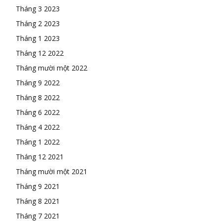
Tháng 3 2023
Tháng 2 2023
Tháng 1 2023
Tháng 12 2022
Tháng mười một 2022
Tháng 9 2022
Tháng 8 2022
Tháng 6 2022
Tháng 4 2022
Tháng 1 2022
Tháng 12 2021
Tháng mười một 2021
Tháng 9 2021
Tháng 8 2021
Tháng 7 2021