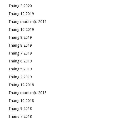
Tháng 2 2020
Tháng 12 2019
Tháng mười một 2019
Tháng 10 2019
Tháng 9 2019
Tháng 8 2019
Tháng 7 2019
Tháng 6 2019
Tháng 5 2019
Tháng 2 2019
Tháng 12 2018
Tháng mười một 2018
Tháng 10 2018
Tháng 9 2018
Tháng 7 2018