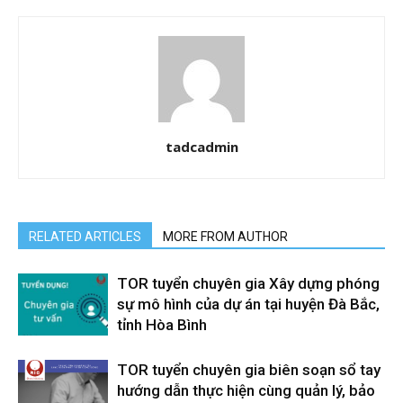
tadcadmin
RELATED ARTICLES
MORE FROM AUTHOR
TOR tuyển chuyên gia Xây dựng phóng
sự mô hình của dự án tại huyện Đà Bắc,
tỉnh Hòa Bình
TOR tuyển chuyên gia biên soạn sổ tay
hướng dẫn thực hiện cùng quản lý, bảo