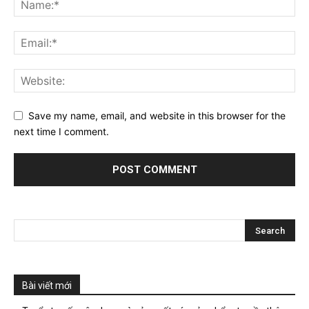
Save my name, email, and website in this browser for the
next time I comment.
Bài viết mới