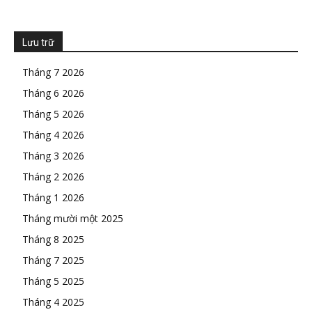
Lưu trữ
Tháng 7 2026
Tháng 6 2026
Tháng 5 2026
Tháng 4 2026
Tháng 3 2026
Tháng 2 2026
Tháng 1 2026
Tháng mười một 2025
Tháng 8 2025
Tháng 7 2025
Tháng 5 2025
Tháng 4 2025