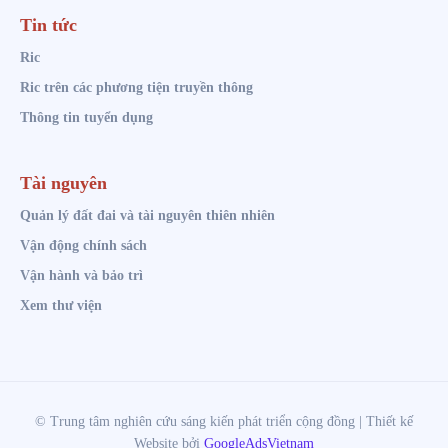
Tin tức
Ric
Ric trên các phương tiện truyền thông
Thông tin tuyển dụng
Tài nguyên
Quản lý đất đai và tài nguyên thiên nhiên
Vận động chính sách
Vận hành và bảo trì
Xem thư viện
© Trung tâm nghiên cứu sáng kiến phát triển cộng đồng | Thiết kế
Website bởi
GoogleAdsVietnam