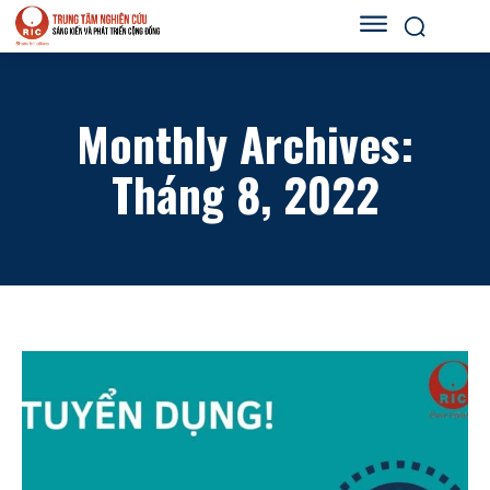
Monthly Archives:
Tháng 8, 2022