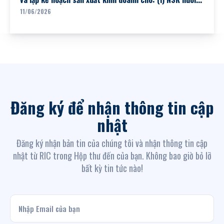
11/06/2026
Đăng ký để nhận thông tin cập
nhật
Đăng ký nhận bản tin của chúng tôi và nhận thông tin cập
nhật từ RIC trong Hộp thư đến của bạn. Không bao giờ bỏ lỡ
bất kỳ tin tức nào!