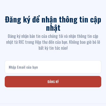
Đăng ký để nhận thông tin cập
nhật
Đăng ký nhận bản tin của chúng tôi và nhận thông tin cập
nhật từ RIC trong Hộp thư đến của bạn. Không bao giờ bỏ lỡ
bất kỳ tin tức nào!
ĐĂNG KÝ