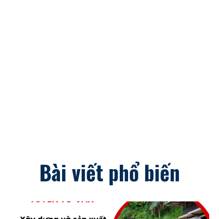
Bài viết phổ biến