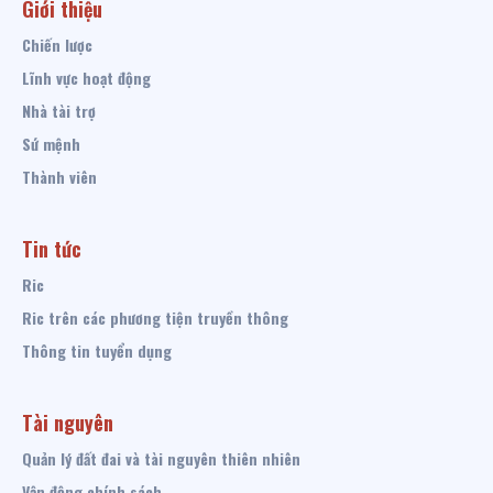
Giới thiệu
Chiến lược
Lĩnh vực hoạt động
Nhà tài trợ
Sứ mệnh
Thành viên
Tin tức
Ric
Ric trên các phương tiện truyền thông
Thông tin tuyển dụng
Tài nguyên
Quản lý đất đai và tài nguyên thiên nhiên
Vận động chính sách