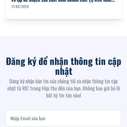
11/06/2026
Đăng ký để nhận thông tin cập
nhật
Đăng ký nhận bản tin của chúng tôi và nhận thông tin cập
nhật từ RIC trong Hộp thư đến của bạn. Không bao giờ bỏ lỡ
bất kỳ tin tức nào!