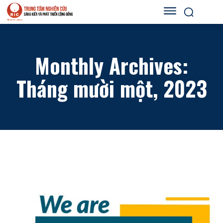
Monthly Archives:
Tháng mười một, 2023