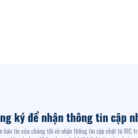
ng ký để nhận thông tin cập n
n bản tin của chúng tôi và nhận thông tin cập nhật từ RIC t