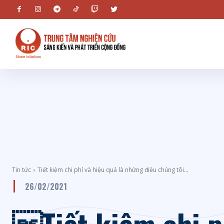
Tin tức
Tiết kiệm chi phí và hiệu quả là những điều chúng tôi...
26/02/2021
Tiết kiệm chi p