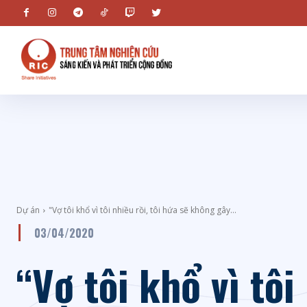
Dự án
"Vợ tôi khổ vì tôi nhiều rồi, tôi hứa sẽ không gây...
03/04/2020
“Vợ tôi khổ vì tôi