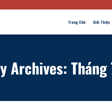
Trang Chủ
Giới Thiệu
y Archives: Tháng 