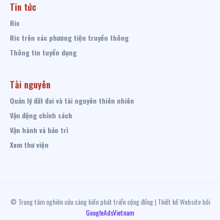
Tin tức
Ric
Ric trên các phương tiện truyền thông
Thông tin tuyển dụng
Tài nguyên
Quản lý đất đai và tài nguyên thiên nhiên
Vận động chính sách
Vận hành và bảo trì
Xem thư viện
© Trung tâm nghiên cứu sáng kiến phát triển cộng đồng | Thiết kế Website bởi
GoogleAdsVietnam