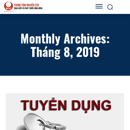
Monthly Archives:
Tháng 8, 2019