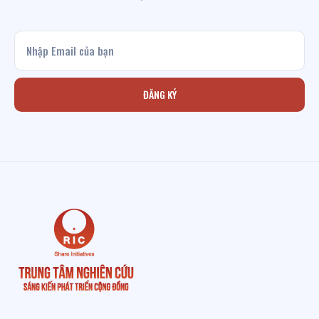
ĐĂNG KÝ