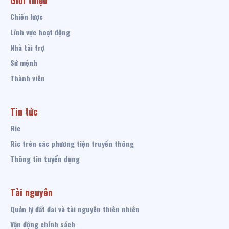
Chiến lược
Lĩnh vực hoạt động
Nhà tài trợ
Sứ mệnh
Thành viên
Tin tức
Ric
Ric trên các phương tiện truyền thông
Thông tin tuyển dụng
Tài nguyên
Quản lý đất đai và tài nguyên thiên nhiên
Vận động chính sách