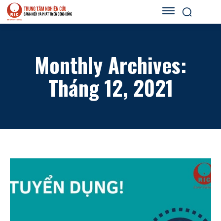
Monthly Archives:
Tháng 12, 2021