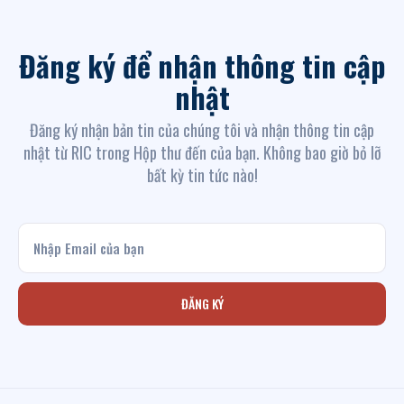
Đăng ký để nhận thông tin cập
nhật
Đăng ký nhận bản tin của chúng tôi và nhận thông tin cập
nhật từ RIC trong Hộp thư đến của bạn. Không bao giờ bỏ lỡ
bất kỳ tin tức nào!
ĐĂNG KÝ