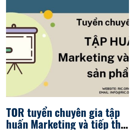
TOR tuyển chuyên gia tập
huấn Marketing và tiếp thị