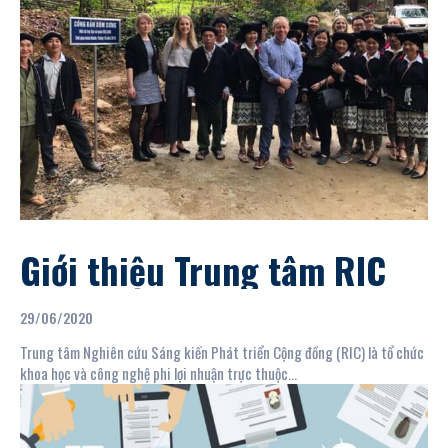
Giới thiệu Trung tâm RIC
29/06/2020
Trung tâm Nghiên cứu Sáng kiến Phát triển Cộng đồng (RIC) là tổ chức
khoa học và công nghệ phi lợi nhuận trực thuộc...