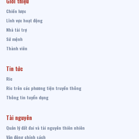
Giới thiệu
Chiến lược
Lĩnh vực hoạt động
Nhà tài trợ
Sứ mệnh
Thành viên
Tin tức
Ric
Ric trên các phương tiện truyền thông
Thông tin tuyển dụng
Tài nguyên
Quản lý đất đai và tài nguyên thiên nhiên
Vận động chính sách