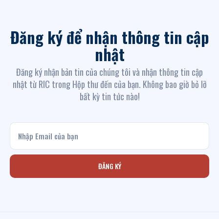
Đăng ký để nhận thông tin cập
nhật
Đăng ký nhận bản tin của chúng tôi và nhận thông tin cập
nhật từ RIC trong Hộp thư đến của bạn. Không bao giờ bỏ lỡ
bất kỳ tin tức nào!
ĐĂNG KÝ