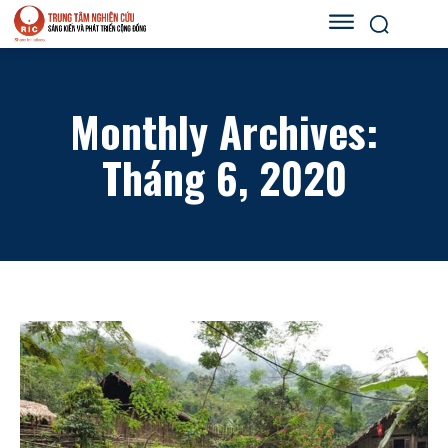
Monthly Archives:
Tháng 6, 2020