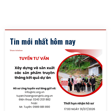
Tin mới nhất hôm nay