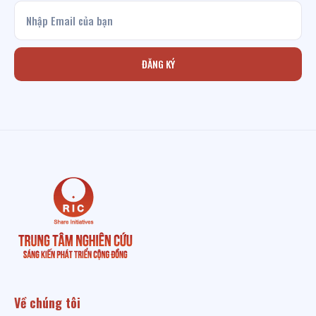
ĐĂNG KÝ
Về chúng tôi