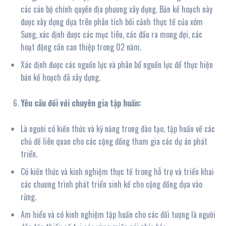
các cán bộ chính quyền địa phương xây dựng. Bản kế hoạch này
được xây dựng dựa trên phân tích bối cảnh thực tế của xóm
Sưng, xác định được các mục tiêu, các đầu ra mong đợi, các
hoạt động cần can thiệp trong 02 năm.
Xác định được các nguồn lực và phân bổ nguồn lực để thực hiện
bản kế hoạch đã xây dựng.
Yêu cầu đối với chuyên gia tập huấn:
Là người có kiến thức và kỹ năng trong đào tạo, tập huấn về các
chủ đề liên quan cho các cộng đồng tham gia các dự án phát
triển.
Có kiến thức và kinh nghiệm thực tế trong hỗ trợ và triển khai
các chương trình phát triển sinh kế cho cộng đồng dựa vào
rừng.
Am hiểu và có kinh nghiệm tập huấn cho các đối tượng là người