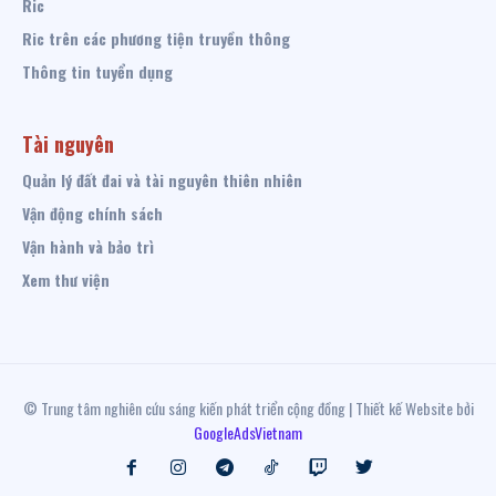
Ric
Ric trên các phương tiện truyền thông
Thông tin tuyển dụng
Tài nguyên
Quản lý đất đai và tài nguyên thiên nhiên
Vận động chính sách
Vận hành và bảo trì
Xem thư viện
© Trung tâm nghiên cứu sáng kiến phát triển cộng đồng | Thiết kế Website bởi
GoogleAdsVietnam