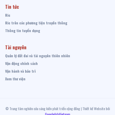
Tin tức
Ric
Ric trên các phương tiện truyền thông
Thông tin tuyển dụng
Tài nguyên
Quản lý đất đai và tài nguyên thiên nhiên
Vận động chính sách
Vận hành và bảo trì
Xem thư viện
© Trung tâm nghiên cứu sáng kiến phát triển cộng đồng | Thiết kế Website bởi
GoogleAdsVietnam