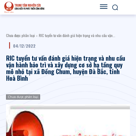
Chưa được phân loại
RIC tuyển tư vấn đánh giá hiện trạng và nhu cầu vận...
04/12/2022
RIC tuyển tư vấn đánh giá hiện trạng và nhu cầu
vận hành bảo trì và xây dựng cơ sở hạ tầng quy
mô nhỏ tại xã Đồng Chum, huyện Đà Bắc, tỉnh
Hoà Bình
Chưa được phân loại