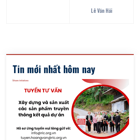
Lê Văn Hải
Tin mới nhất hôm nay