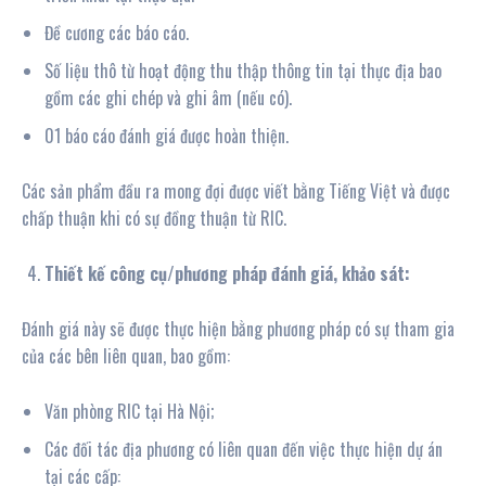
Đề cương các báo cáo.
Số liệu thô từ hoạt động thu thập thông tin tại thực địa bao
gồm các ghi chép và ghi âm (nếu có).
01 báo cáo đánh giá được hoàn thiện.
Các sản phẩm đầu ra mong đợi được viết bằng Tiếng Việt và được
chấp thuận khi có sự đồng thuận từ RIC.
Thiết kế công cụ/phương pháp đánh giá, khảo sát:
Đánh giá này sẽ được thực hiện bằng phương pháp có sự tham gia
của các bên liên quan, bao gồm:
Văn phòng RIC tại Hà Nội;
Các đối tác địa phương có liên quan đến việc thực hiện dự án
tại các cấp: