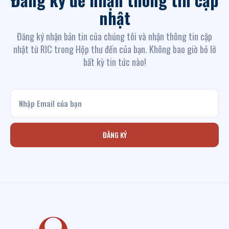
nhật
Đăng ký nhận bản tin của chúng tôi và nhận thông tin cập
nhật từ RIC trong Hộp thư đến của bạn. Không bao giờ bỏ lỡ
bất kỳ tin tức nào!
ĐĂNG KÝ