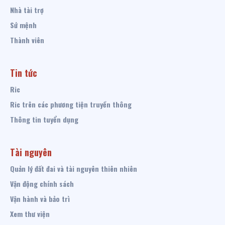
Nhà tài trợ
Sứ mệnh
Thành viên
Tin tức
Ric
Ric trên các phương tiện truyền thông
Thông tin tuyển dụng
Tài nguyên
Quản lý đất đai và tài nguyên thiên nhiên
Vận động chính sách
Vận hành và bảo trì
Xem thư viện