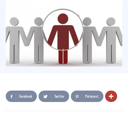
Facebook
Twitter
Pinterest