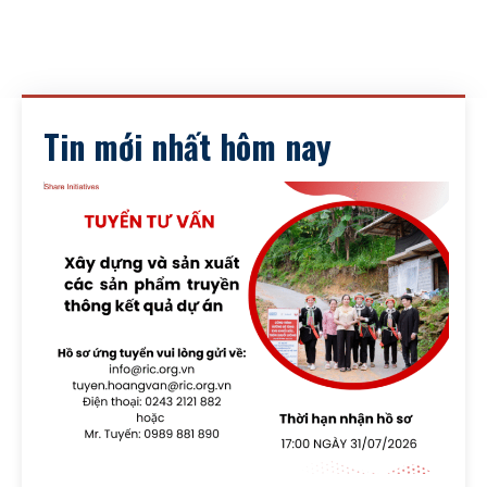
Tin mới nhất hôm nay