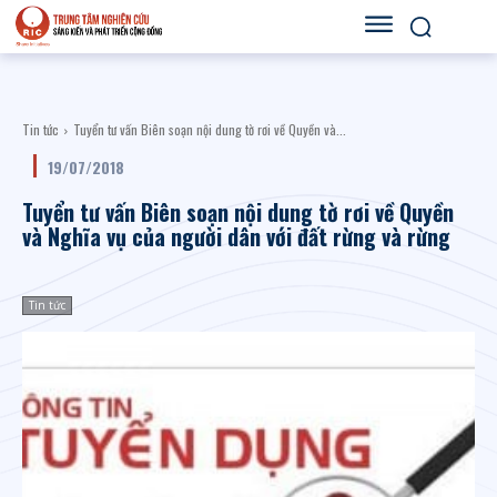
Tin tức
Tuyển tư vấn Biên soạn nội dung tờ rơi về Quyền và...
19/07/2018
Tuyển tư vấn Biên soạn nội dung tờ rơi về Quyền
và Nghĩa vụ của người dân với đất rừng và rừng
Tin tức