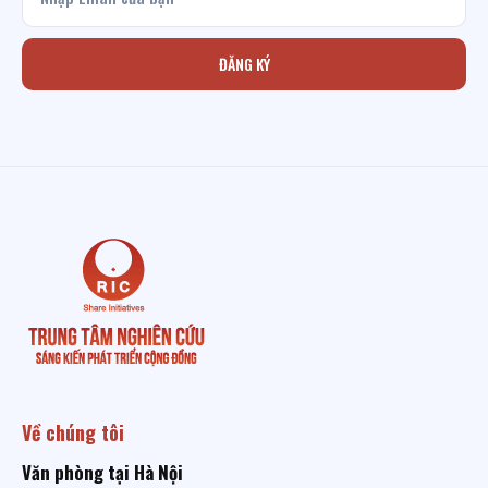
ĐĂNG KÝ
Về chúng tôi
Văn phòng tại Hà Nội