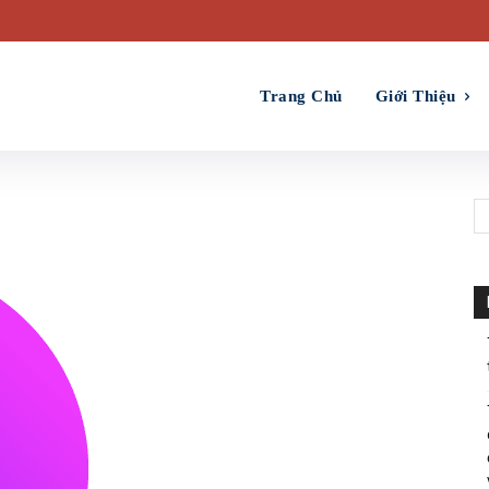
Trang Chủ
Giới Thiệu