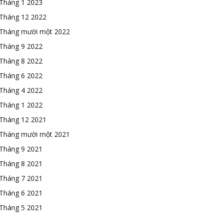
Tháng 1 2023
Tháng 12 2022
Tháng mười một 2022
Tháng 9 2022
Tháng 8 2022
Tháng 6 2022
Tháng 4 2022
Tháng 1 2022
Tháng 12 2021
Tháng mười một 2021
Tháng 9 2021
Tháng 8 2021
Tháng 7 2021
Tháng 6 2021
Tháng 5 2021