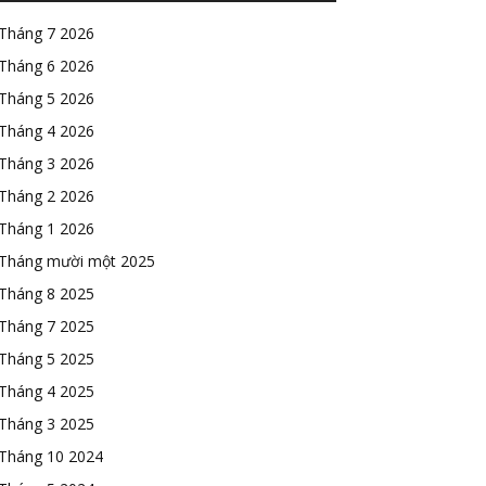
Tháng 7 2026
Tháng 6 2026
Tháng 5 2026
Tháng 4 2026
Tháng 3 2026
Tháng 2 2026
Tháng 1 2026
Tháng mười một 2025
Tháng 8 2025
Tháng 7 2025
Tháng 5 2025
Tháng 4 2025
Tháng 3 2025
Tháng 10 2024