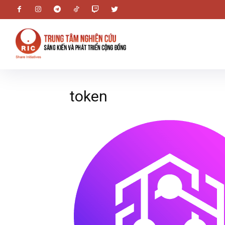
token