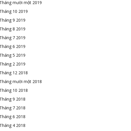
Tháng mười một 2019
Tháng 10 2019
Tháng 9 2019
Tháng 8 2019
Tháng 7 2019
Tháng 6 2019
Tháng 5 2019
Tháng 2 2019
Tháng 12 2018
Tháng mười một 2018
Tháng 10 2018
Tháng 9 2018
Tháng 7 2018
Tháng 6 2018
Tháng 4 2018