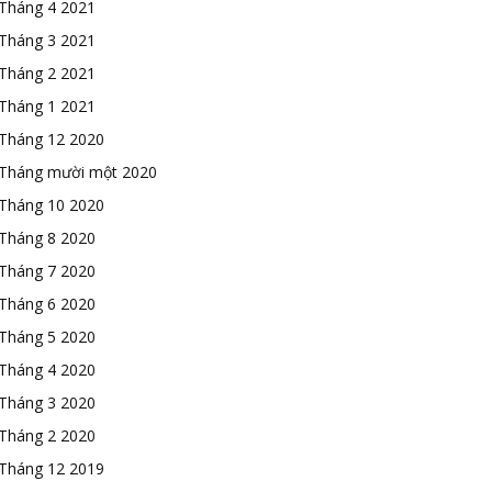
Tháng 4 2021
Tháng 3 2021
Tháng 2 2021
Tháng 1 2021
Tháng 12 2020
Tháng mười một 2020
Tháng 10 2020
Tháng 8 2020
Tháng 7 2020
Tháng 6 2020
Tháng 5 2020
Tháng 4 2020
Tháng 3 2020
Tháng 2 2020
Tháng 12 2019