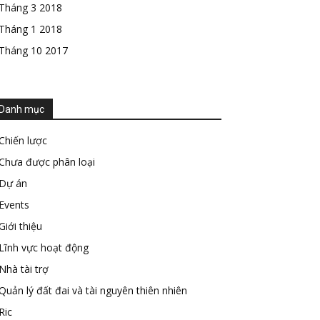
Tháng 3 2018
Tháng 1 2018
Tháng 10 2017
Danh mục
Chiến lược
Chưa được phân loại
Dự án
Events
Giới thiệu
Lĩnh vực hoạt động
Nhà tài trợ
Quản lý đất đai và tài nguyên thiên nhiên
Ric