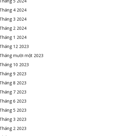
Tháng 5 2024
Tháng 4 2024
Tháng 3 2024
Tháng 2 2024
Tháng 1 2024
Tháng 12 2023
Tháng mười một 2023
Tháng 10 2023
Tháng 9 2023
Tháng 8 2023
Tháng 7 2023
Tháng 6 2023
Tháng 5 2023
Tháng 3 2023
Tháng 2 2023