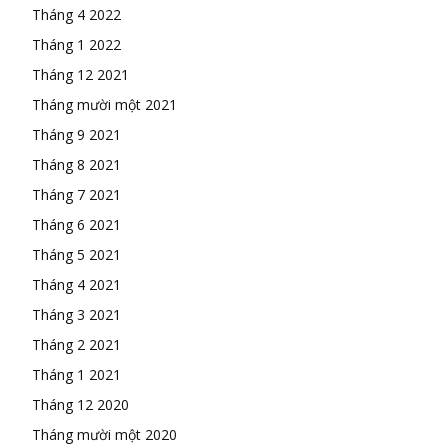
Tháng 4 2022
Tháng 1 2022
Tháng 12 2021
Tháng mười một 2021
Tháng 9 2021
Tháng 8 2021
Tháng 7 2021
Tháng 6 2021
Tháng 5 2021
Tháng 4 2021
Tháng 3 2021
Tháng 2 2021
Tháng 1 2021
Tháng 12 2020
Tháng mười một 2020