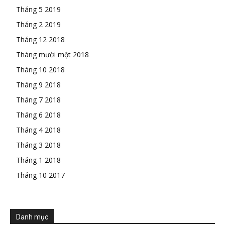
Tháng 5 2019
Tháng 2 2019
Tháng 12 2018
Tháng mười một 2018
Tháng 10 2018
Tháng 9 2018
Tháng 7 2018
Tháng 6 2018
Tháng 4 2018
Tháng 3 2018
Tháng 1 2018
Tháng 10 2017
Danh mục