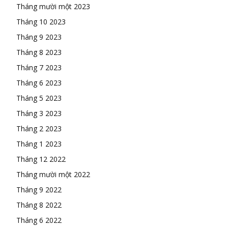
Tháng mười một 2023
Tháng 10 2023
Tháng 9 2023
Tháng 8 2023
Tháng 7 2023
Tháng 6 2023
Tháng 5 2023
Tháng 3 2023
Tháng 2 2023
Tháng 1 2023
Tháng 12 2022
Tháng mười một 2022
Tháng 9 2022
Tháng 8 2022
Tháng 6 2022