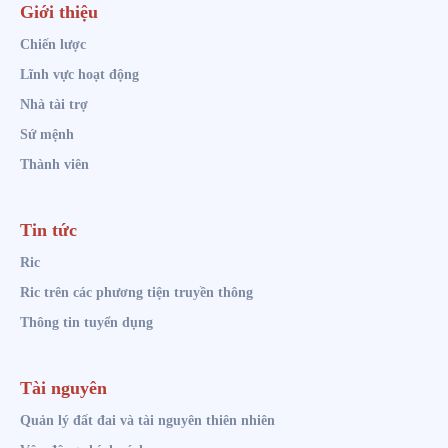
Giới thiệu
Chiến lược
Lĩnh vực hoạt động
Nhà tài trợ
Sứ mệnh
Thành viên
Tin tức
Ric
Ric trên các phương tiện truyền thông
Thông tin tuyển dụng
Tài nguyên
Quản lý đất đai và tài nguyên thiên nhiên