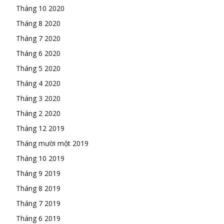
Tháng 10 2020
Tháng 8 2020
Tháng 7 2020
Tháng 6 2020
Tháng 5 2020
Tháng 4 2020
Tháng 3 2020
Tháng 2 2020
Tháng 12 2019
Tháng mười một 2019
Tháng 10 2019
Tháng 9 2019
Tháng 8 2019
Tháng 7 2019
Tháng 6 2019