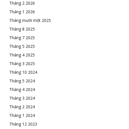
Tháng 2 2026
Tháng 1 2026
Tháng mười một 2025
Tháng 8 2025
Tháng 7 2025
Tháng 5 2025
Tháng 4 2025
Tháng 3 2025
Tháng 10 2024
Tháng 5 2024
Tháng 4 2024
Tháng 3 2024
Tháng 2 2024
Tháng 1 2024
Tháng 12 2023