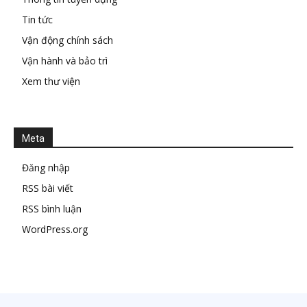
Tin tức
Vận động chính sách
Vận hành và bảo trì
Xem thư viện
Meta
Đăng nhập
RSS bài viết
RSS bình luận
WordPress.org