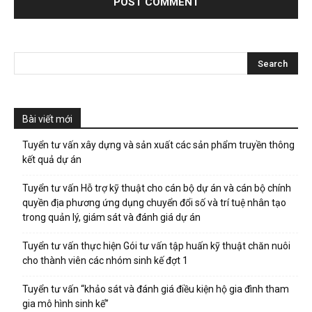
Bài viết mới
Tuyển tư vấn xây dựng và sản xuất các sản phẩm truyền thông
kết quả dự án
Tuyển tư vấn Hỗ trợ kỹ thuật cho cán bộ dự án và cán bộ chính
quyền địa phương ứng dụng chuyển đổi số và trí tuệ nhân tạo
trong quản lý, giám sát và đánh giá dự án
Tuyển tư vấn thực hiện Gói tư vấn tập huấn kỹ thuật chăn nuôi
cho thành viên các nhóm sinh kế đợt 1
Tuyển tư vấn “khảo sát và đánh giá điều kiện hộ gia đình tham
gia mô hình sinh kế”