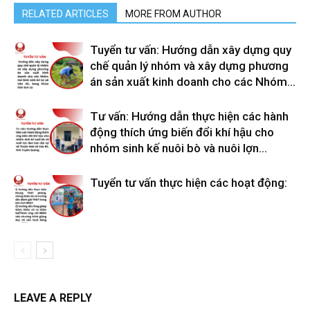
RELATED ARTICLES
MORE FROM AUTHOR
Tuyển tư vấn: Hướng dẫn xây dựng quy
chế quản lý nhóm và xây dựng phương
án sản xuất kinh doanh cho các Nhóm...
Tư vấn: Hướng dẫn thực hiện các hành
động thích ứng biến đổi khí hậu cho
nhóm sinh kế nuôi bò và nuôi lợn...
Tuyển tư vấn thực hiện các hoạt động:
LEAVE A REPLY