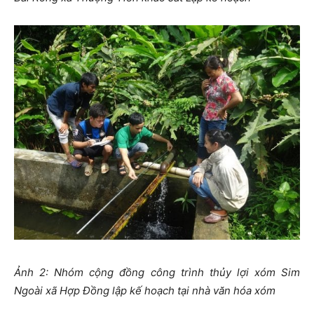
Ảnh 2: Nhóm cộng đồng công trình thủy lợi xóm Sim
Ngoài xã Hợp Đồng lập kế hoạch tại nhà văn hóa xóm