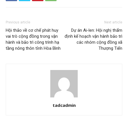
Previous article
Next article
Hội thảo về cơ chế phát huy
Dự án Ai-len: Hội nghị thẩm
vai trò cộng đồng trong vận
định kế hoạch vận hành bảo trì
hành và bảo trì công trình hạ
các nhóm cộng đồng xã
tầng nông thôn tỉnh Hòa Bình
Thượng Tiến
tadcadmin