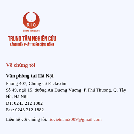
Về chúng tôi
Văn phòng tại Hà Nội
Phòng 407, Chung cư Packexim
Số 49, ngõ 15, đường An Dương Vương, P. Phú Thượng, Q. Tây
Hồ, Hà Nội
ĐT: 0243 212 1882
Fax: 0243 212 1882
Liên hệ với chúng tôi:
ricvietnam2009@gmail.com