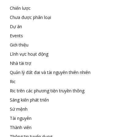
Chiến lược
Chưa được phân loại
Dự án
Events
Giới thiệu
Lĩnh vực hoạt động
Nhà tài trợ
Quản lý đất đai và tài nguyên thiên nhiên
Ric
Ric trên các phương tiện truyền thông
Sáng kiến phát triển
Sứ mệnh
Tài nguyên
Thành viên
Thông tin tuyển dụng