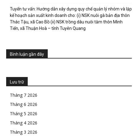
Tuyển tư vấn: Hướng dẫn xây dựng quy chế quản lý nhóm và lập
kế hoạch sản xuất kinh doanh cho: (i) NSK nuôi gà bản địa thôn
Thác Tậu, xã Cao Bồ (ii) NSK trồng dâu nuôi tằm thôn Minh
Tiến, xã Thuận Hoà – tỉnh Tuyên Quang
Bình luận gần đây
Lưu trữ
Tháng 7 2026
Tháng 6 2026
Tháng 5 2026
Tháng 4 2026
Tháng 3 2026