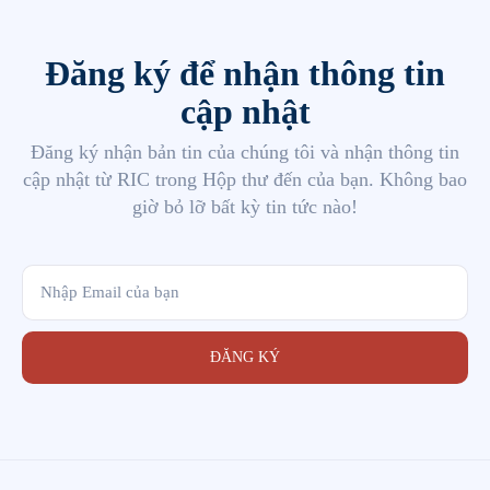
Đăng ký để nhận thông tin
cập nhật
Đăng ký nhận bản tin của chúng tôi và nhận thông tin
cập nhật từ RIC trong Hộp thư đến của bạn. Không bao
giờ bỏ lỡ bất kỳ tin tức nào!
ĐĂNG KÝ