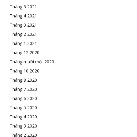
Tháng 5 2021
Tháng 4 2021
Tháng 3 2021
Tháng 2 2021
Tháng 1 2021
Tháng 12 2020
Tháng mười một 2020
Tháng 10 2020
Tháng 8 2020
Tháng 7 2020
Tháng 6 2020
Tháng 5 2020
Tháng 4 2020
Tháng 3 2020
Tháng 2 2020