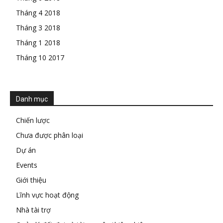
Tháng 4 2018
Tháng 3 2018
Tháng 1 2018
Tháng 10 2017
Danh mục
Chiến lược
Chưa được phân loại
Dự án
Events
Giới thiệu
Lĩnh vực hoạt động
Nhà tài trợ