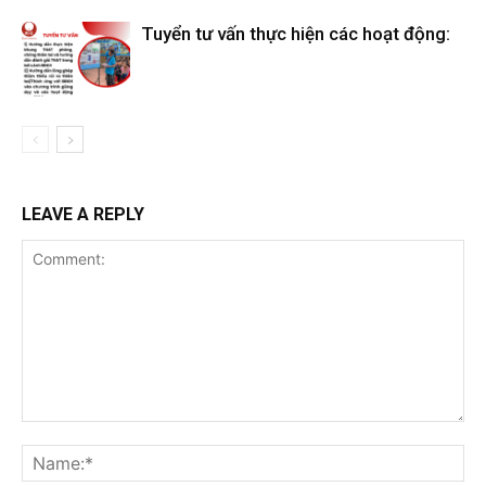
Tuyển tư vấn thực hiện các hoạt động:
LEAVE A REPLY