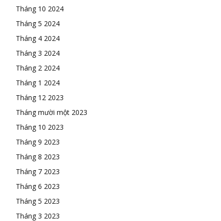
Tháng 10 2024
Tháng 5 2024
Tháng 4 2024
Tháng 3 2024
Tháng 2 2024
Tháng 1 2024
Tháng 12 2023
Tháng mười một 2023
Tháng 10 2023
Tháng 9 2023
Tháng 8 2023
Tháng 7 2023
Tháng 6 2023
Tháng 5 2023
Tháng 3 2023