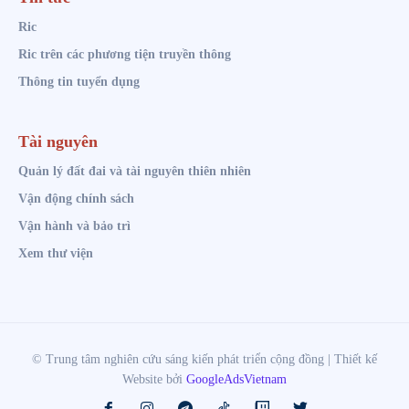
Ric
Ric trên các phương tiện truyền thông
Thông tin tuyển dụng
Tài nguyên
Quản lý đất đai và tài nguyên thiên nhiên
Vận động chính sách
Vận hành và bảo trì
Xem thư viện
© Trung tâm nghiên cứu sáng kiến phát triển cộng đồng | Thiết kế
Website bởi
GoogleAdsVietnam