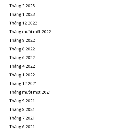
Tháng 2 2023
Tháng 1 2023
Tháng 12 2022
Tháng mười một 2022
Tháng 9 2022
Tháng 8 2022
Tháng 6 2022
Tháng 4 2022
Tháng 1 2022
Tháng 12 2021
Tháng mười một 2021
Tháng 9 2021
Tháng 8 2021
Tháng 7 2021
Tháng 6 2021