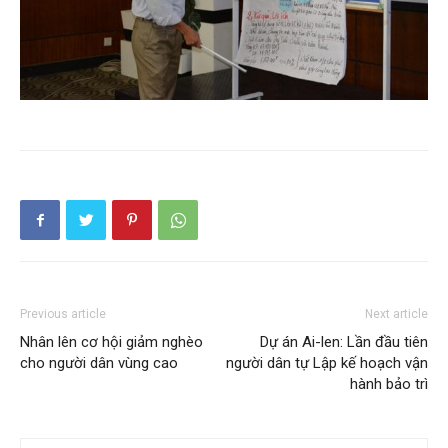
Previous article
Next article
Nhân lên cơ hội giảm nghèo
Dự án Ai-len: Lần đầu tiên
cho người dân vùng cao
người dân tự Lập kế hoạch vận
hành bảo trì