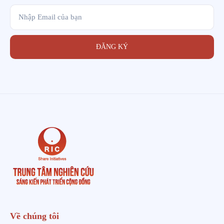
ĐĂNG KÝ
Về chúng tôi