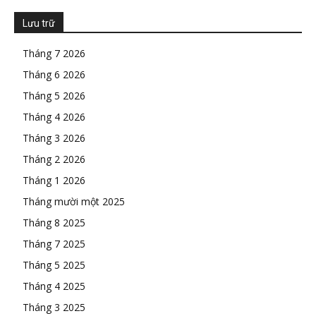
Lưu trữ
Tháng 7 2026
Tháng 6 2026
Tháng 5 2026
Tháng 4 2026
Tháng 3 2026
Tháng 2 2026
Tháng 1 2026
Tháng mười một 2025
Tháng 8 2025
Tháng 7 2025
Tháng 5 2025
Tháng 4 2025
Tháng 3 2025