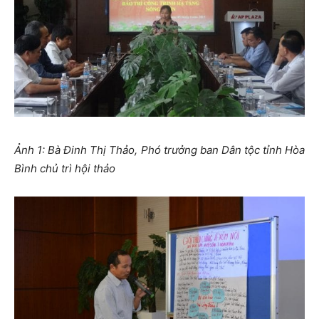
Ảnh 1: Bà Đinh Thị Thảo, Phó trưởng ban Dân tộc tỉnh Hòa
Bình chủ trì hội thảo