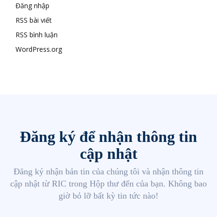
Đăng nhập
RSS bài viết
RSS bình luận
WordPress.org
Đăng ký để nhận thông tin
cập nhật
Đăng ký nhận bản tin của chúng tôi và nhận thông tin
cập nhật từ RIC trong Hộp thư đến của bạn. Không bao
giờ bỏ lỡ bất kỳ tin tức nào!