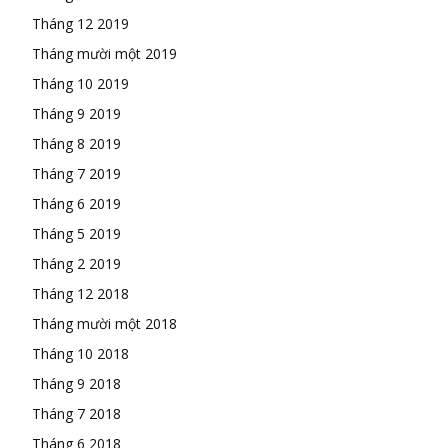
Tháng 12 2019
Tháng mười một 2019
Tháng 10 2019
Tháng 9 2019
Tháng 8 2019
Tháng 7 2019
Tháng 6 2019
Tháng 5 2019
Tháng 2 2019
Tháng 12 2018
Tháng mười một 2018
Tháng 10 2018
Tháng 9 2018
Tháng 7 2018
Tháng 6 2018