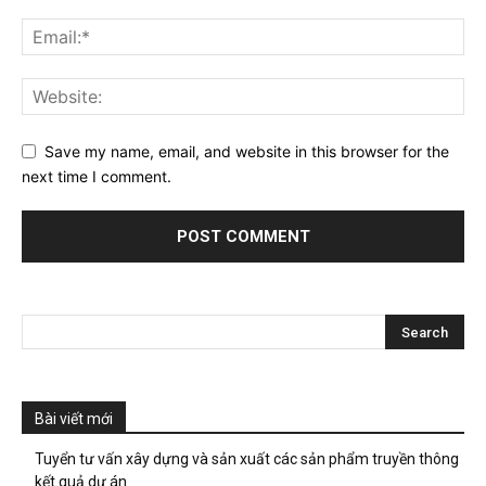
Save my name, email, and website in this browser for the
next time I comment.
Bài viết mới
Tuyển tư vấn xây dựng và sản xuất các sản phẩm truyền thông
kết quả dự án