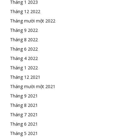
Tháng 1 2023
Tháng 12 2022
Tháng mười một 2022
Tháng 9 2022
Tháng 8 2022
Tháng 6 2022
Tháng 4 2022
Tháng 1 2022
Tháng 12 2021
Tháng mười một 2021
Tháng 9 2021
Tháng 8 2021
Tháng 7 2021
Tháng 6 2021
Tháng 5 2021