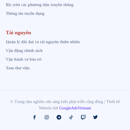
Ric trên các phương tiện truyền thông
Thông tin tuyển dụng
Tài nguyên
Quản lý đất đai và tài nguyên thiên nhiên
Vận động chính sách
Vận hành và bảo trì
Xem thư viện
© Trung tâm nghiên cứu sáng kiến phát triển cộng đồng | Thiết kế
Website bởi
GoogleAdsVietnam