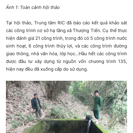
Ảnh 1: Toàn cảnh hội thảo
Tại hội thảo, Trung tâm RIC đã báo cáo kết quả khảo sát
các công trình cơ sở hạ tầng xã Thượng Tiến. Cụ thể thực
hiện đánh giá 21 công trình, trong đó có 5 công trình nước
sinh hoạt, 6 công trình thủy lợi, và các công trình đường
giao thông, nhà văn hóa, lớp học…Hầu hết các công trình
được đầu tư xây dựng từ nguồn vốn chương trình 135,
hiện nay đều đã xuống cấp do sử dụng.