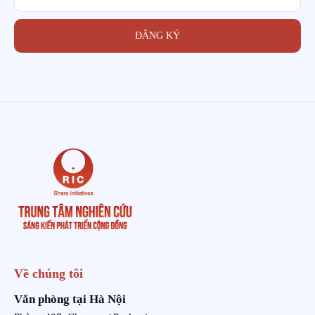
ĐĂNG KÝ
Về chúng tôi
Văn phòng tại Hà Nội