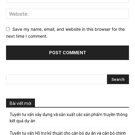
Save my name, email, and website in this browser for the
next time I comment.
Bài viết mới
Tuyển tư vấn xây dựng và sản xuất các sản phẩm truyền thông
kết quả dự án
Tuyển tư vấn Hỗ trợ kỹ thuật cho cán bộ dự án và cán bộ chính