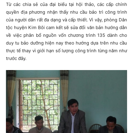
Từ các chia sẻ của đại biểu tại hội thảo, các cấp chính
quyền địa phương nhận thấy nhu cầu bảo trì công trình
của người dân rất đa dạng và cấp thiết. Vì vậy, phòng Dân
tộc huyện Kim Bôi cam kết sẽ sửa đổi văn bản hướng dẫn
về việc phân bổ nguồn vốn chương trình 135 dành cho
duy tu bảo dưỡng hiện nay theo hướng dựa trên nhu cầu
thực tế thay vì giới hạn số lượng công trình từng năm như
trước đây.