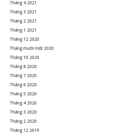
Tháng 4 2021
Tháng 3 2021
Tháng 2 2021
Tháng 1 2021
Tháng 12 2020
Tháng mười một 2020
Tháng 10 2020
Tháng 8 2020
Tháng 7 2020
Tháng 6 2020
Tháng 5 2020
Tháng 4 2020
Tháng 3 2020
Tháng 2 2020
Tháng 12 2019