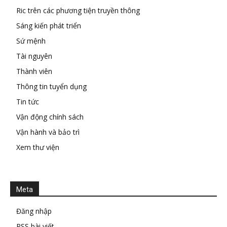
Ric trên các phương tiện truyền thông
Sáng kiến phát triển
Sứ mệnh
Tài nguyên
Thành viên
Thông tin tuyển dụng
Tin tức
Vận động chính sách
Vận hành và bảo trì
Xem thư viện
Meta
Đăng nhập
RSS bài viết