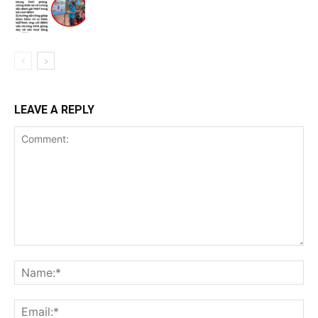
LEAVE A REPLY