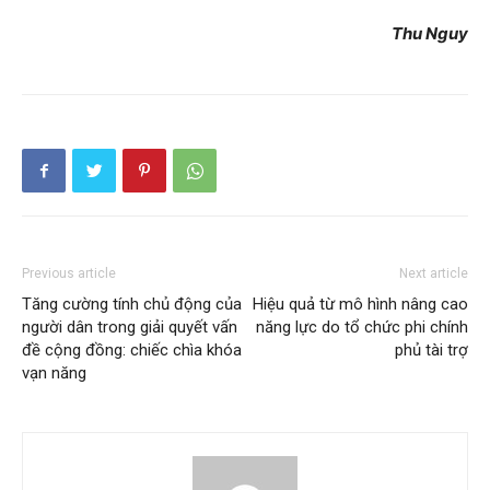
Thu Nguy
Previous article
Next article
Tăng cường tính chủ động của
Hiệu quả từ mô hình nâng cao
người dân trong giải quyết vấn
năng lực do tổ chức phi chính
đề cộng đồng: chiếc chìa khóa
phủ tài trợ
vạn năng