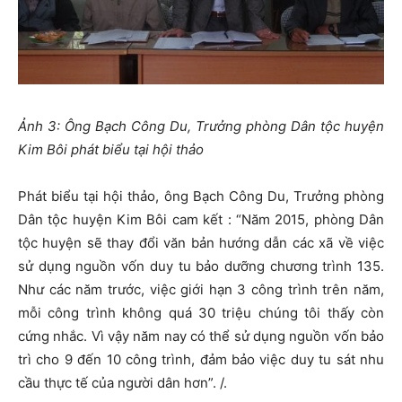
Ảnh 3: Ông Bạch Công Du, Trưởng phòng Dân tộc huyện
Kim Bôi phát biểu tại hội thảo
Phát biểu tại hội thảo, ông Bạch Công Du, Trưởng phòng
Dân tộc huyện Kim Bôi cam kết : “Năm 2015, phòng Dân
tộc huyện sẽ thay đổi văn bản hướng dẫn các xã về việc
sử dụng nguồn vốn duy tu bảo dưỡng chương trình 135.
Như các năm trước, việc giới hạn 3 công trình trên năm,
mỗi công trình không quá 30 triệu chúng tôi thấy còn
cứng nhắc. Vì vậy năm nay có thể sử dụng nguồn vốn bảo
trì cho 9 đến 10 công trình, đảm bảo việc duy tu sát nhu
cầu thực tế của người dân hơn”. /.