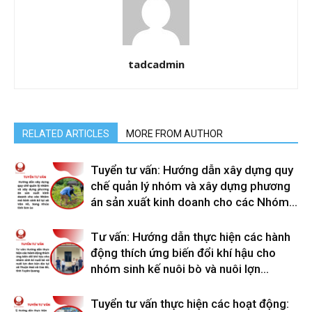
tadcadmin
RELATED ARTICLES
MORE FROM AUTHOR
Tuyển tư vấn: Hướng dẫn xây dựng quy
chế quản lý nhóm và xây dựng phương
án sản xuất kinh doanh cho các Nhóm...
Tư vấn: Hướng dẫn thực hiện các hành
động thích ứng biến đổi khí hậu cho
nhóm sinh kế nuôi bò và nuôi lợn...
Tuyển tư vấn thực hiện các hoạt động: