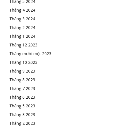
Tháng 5 2024
Tháng 4 2024
Tháng 3 2024
Tháng 2 2024
Tháng 1 2024
Tháng 12 2023
Tháng mười một 2023
Tháng 10 2023
Tháng 9 2023
Tháng 8 2023
Tháng 7 2023
Tháng 6 2023
Tháng 5 2023
Tháng 3 2023
Tháng 2 2023