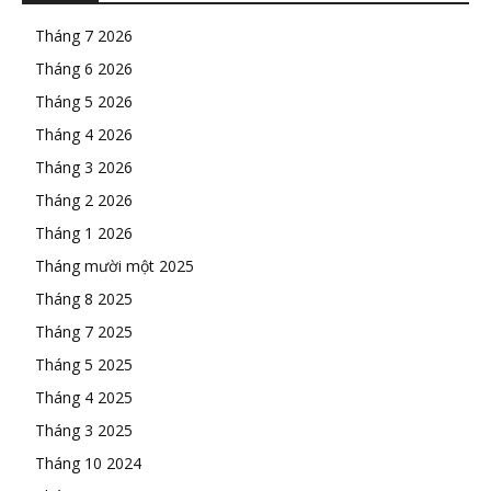
Tháng 7 2026
Tháng 6 2026
Tháng 5 2026
Tháng 4 2026
Tháng 3 2026
Tháng 2 2026
Tháng 1 2026
Tháng mười một 2025
Tháng 8 2025
Tháng 7 2025
Tháng 5 2025
Tháng 4 2025
Tháng 3 2025
Tháng 10 2024