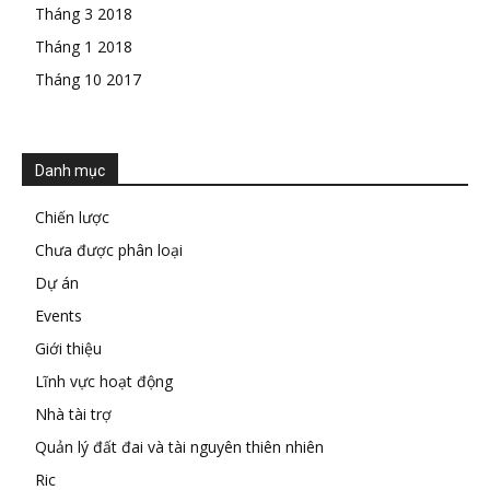
Tháng 3 2018
Tháng 1 2018
Tháng 10 2017
Danh mục
Chiến lược
Chưa được phân loại
Dự án
Events
Giới thiệu
Lĩnh vực hoạt động
Nhà tài trợ
Quản lý đất đai và tài nguyên thiên nhiên
Ric