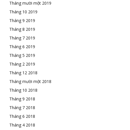
Tháng mười một 2019
Tháng 10 2019
Tháng 9 2019
Tháng 8 2019
Tháng 7 2019
Tháng 6 2019
Tháng 5 2019
Tháng 2 2019
Tháng 12 2018
Tháng mười một 2018
Tháng 10 2018
Tháng 9 2018
Tháng 7 2018
Tháng 6 2018
Tháng 4 2018