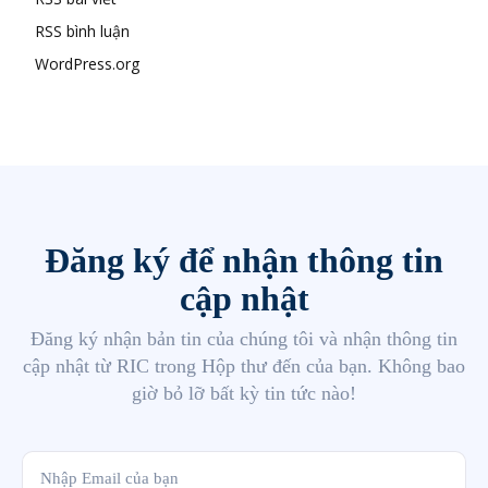
RSS bình luận
WordPress.org
Đăng ký để nhận thông tin
cập nhật
Đăng ký nhận bản tin của chúng tôi và nhận thông tin
cập nhật từ RIC trong Hộp thư đến của bạn. Không bao
giờ bỏ lỡ bất kỳ tin tức nào!