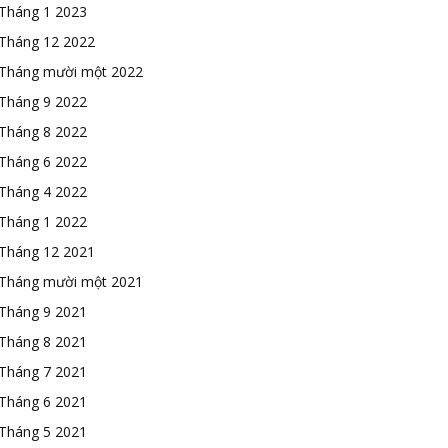
Tháng 1 2023
Tháng 12 2022
Tháng mười một 2022
Tháng 9 2022
Tháng 8 2022
Tháng 6 2022
Tháng 4 2022
Tháng 1 2022
Tháng 12 2021
Tháng mười một 2021
Tháng 9 2021
Tháng 8 2021
Tháng 7 2021
Tháng 6 2021
Tháng 5 2021