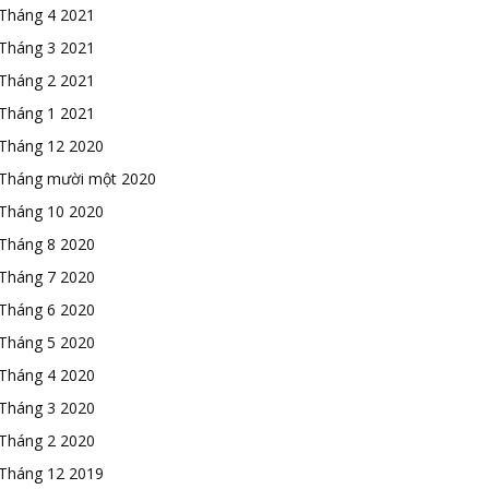
Tháng 4 2021
Tháng 3 2021
Tháng 2 2021
Tháng 1 2021
Tháng 12 2020
Tháng mười một 2020
Tháng 10 2020
Tháng 8 2020
Tháng 7 2020
Tháng 6 2020
Tháng 5 2020
Tháng 4 2020
Tháng 3 2020
Tháng 2 2020
Tháng 12 2019