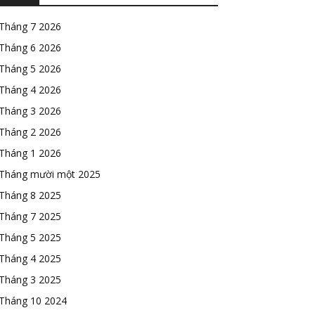
Tháng 7 2026
Tháng 6 2026
Tháng 5 2026
Tháng 4 2026
Tháng 3 2026
Tháng 2 2026
Tháng 1 2026
Tháng mười một 2025
Tháng 8 2025
Tháng 7 2025
Tháng 5 2025
Tháng 4 2025
Tháng 3 2025
Tháng 10 2024