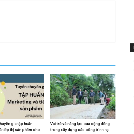
huyên gia tập huấn
Vai trò và năng lực của cộng đồng
à tiếp thị sản phẩm cho
trong xây dựng các công trình hạ