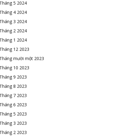
Tháng 5 2024
Tháng 4 2024
Tháng 3 2024
Tháng 2 2024
Tháng 1 2024
Tháng 12 2023
Tháng mười một 2023
Tháng 10 2023
Tháng 9 2023
Tháng 8 2023
Tháng 7 2023
Tháng 6 2023
Tháng 5 2023
Tháng 3 2023
Tháng 2 2023