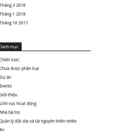
Tháng 3 2018
Tháng 1 2018
Tháng 10 2017
Danh mục
Chiến lược
Chưa được phân loại
Dự án
Events
Giới thiệu
Lĩnh vực hoạt động
Nhà tài trợ
Quản lý đất đai và tài nguyên thiên nhiên
Ric