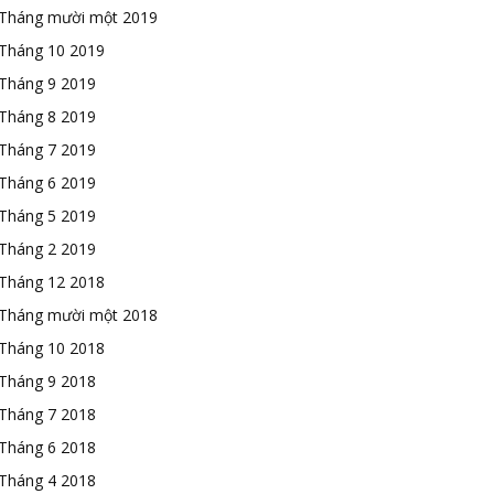
Tháng mười một 2019
Tháng 10 2019
Tháng 9 2019
Tháng 8 2019
Tháng 7 2019
Tháng 6 2019
Tháng 5 2019
Tháng 2 2019
Tháng 12 2018
Tháng mười một 2018
Tháng 10 2018
Tháng 9 2018
Tháng 7 2018
Tháng 6 2018
Tháng 4 2018