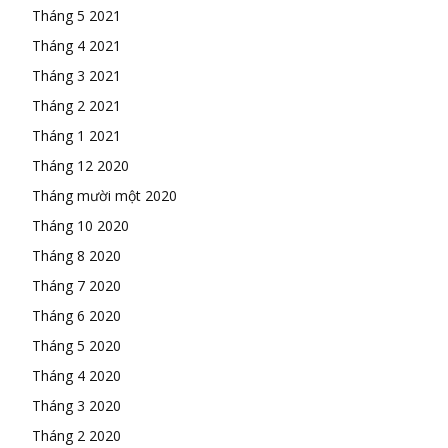
Tháng 5 2021
Tháng 4 2021
Tháng 3 2021
Tháng 2 2021
Tháng 1 2021
Tháng 12 2020
Tháng mười một 2020
Tháng 10 2020
Tháng 8 2020
Tháng 7 2020
Tháng 6 2020
Tháng 5 2020
Tháng 4 2020
Tháng 3 2020
Tháng 2 2020