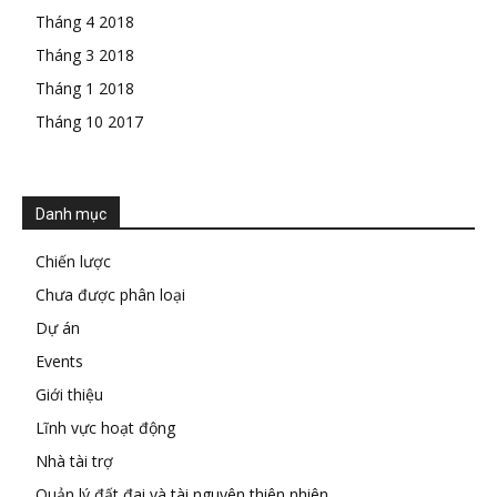
Tháng 4 2018
Tháng 3 2018
Tháng 1 2018
Tháng 10 2017
Danh mục
Chiến lược
Chưa được phân loại
Dự án
Events
Giới thiệu
Lĩnh vực hoạt động
Nhà tài trợ
Quản lý đất đai và tài nguyên thiên nhiên