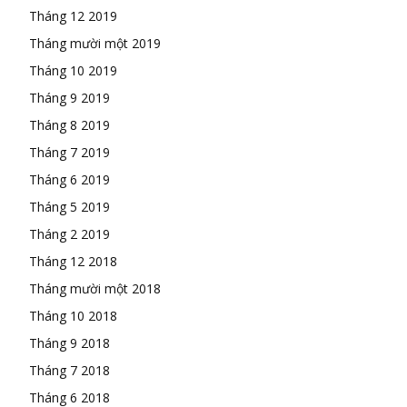
Tháng 12 2019
Tháng mười một 2019
Tháng 10 2019
Tháng 9 2019
Tháng 8 2019
Tháng 7 2019
Tháng 6 2019
Tháng 5 2019
Tháng 2 2019
Tháng 12 2018
Tháng mười một 2018
Tháng 10 2018
Tháng 9 2018
Tháng 7 2018
Tháng 6 2018