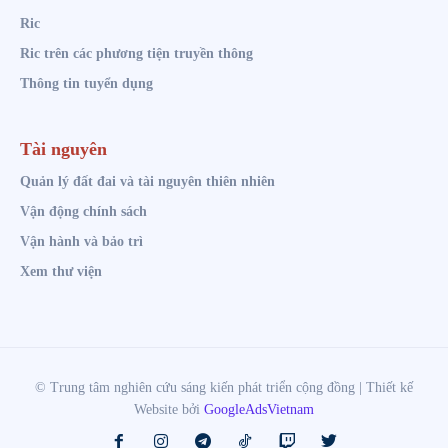
Ric
Ric trên các phương tiện truyền thông
Thông tin tuyển dụng
Tài nguyên
Quản lý đất đai và tài nguyên thiên nhiên
Vận động chính sách
Vận hành và bảo trì
Xem thư viện
© Trung tâm nghiên cứu sáng kiến phát triển cộng đồng | Thiết kế
Website bởi
GoogleAdsVietnam