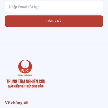
ĐĂNG KÝ
Về chúng tôi