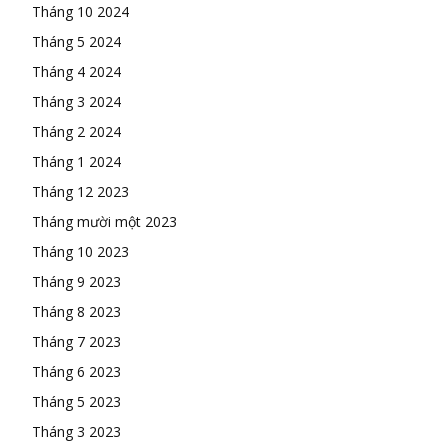
Tháng 10 2024
Tháng 5 2024
Tháng 4 2024
Tháng 3 2024
Tháng 2 2024
Tháng 1 2024
Tháng 12 2023
Tháng mười một 2023
Tháng 10 2023
Tháng 9 2023
Tháng 8 2023
Tháng 7 2023
Tháng 6 2023
Tháng 5 2023
Tháng 3 2023