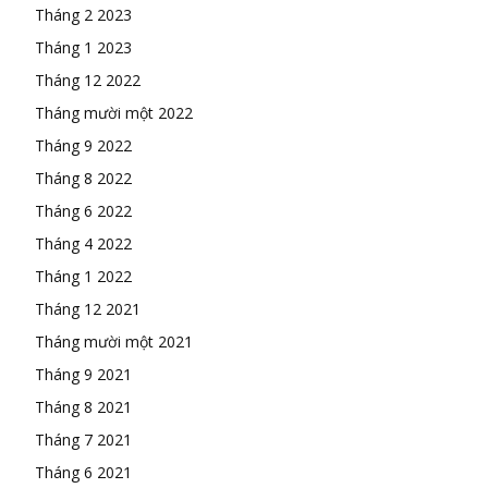
Tháng 2 2023
Tháng 1 2023
Tháng 12 2022
Tháng mười một 2022
Tháng 9 2022
Tháng 8 2022
Tháng 6 2022
Tháng 4 2022
Tháng 1 2022
Tháng 12 2021
Tháng mười một 2021
Tháng 9 2021
Tháng 8 2021
Tháng 7 2021
Tháng 6 2021