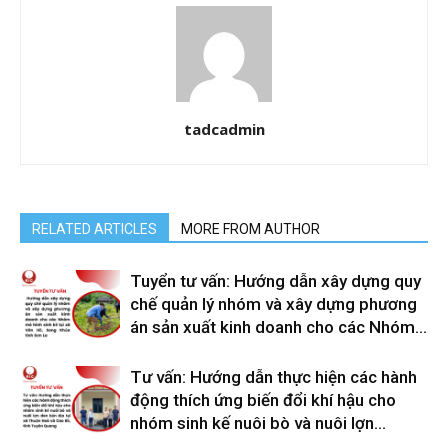
tadcadmin
RELATED ARTICLES
MORE FROM AUTHOR
Tuyển tư vấn: Hướng dẫn xây dựng quy
chế quản lý nhóm và xây dựng phương
án sản xuất kinh doanh cho các Nhóm...
Tư vấn: Hướng dẫn thực hiện các hành
động thích ứng biến đổi khí hậu cho
nhóm sinh kế nuôi bò và nuôi lợn...