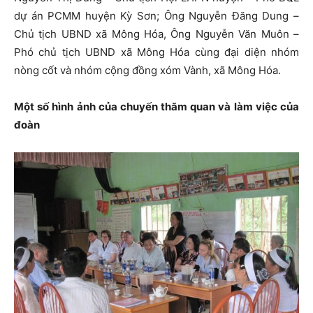
dự án PCMM huyện Kỳ Sơn; Ông Nguyễn Đăng Dung –
Chủ tịch UBND xã Mông Hóa, Ông Nguyễn Văn Muôn –
Phó chủ tịch UBND xã Mông Hóa cùng đại diện nhóm
nòng cốt và nhóm cộng đồng xóm Vành, xã Mông Hóa.
Một số hình ảnh của chuyến thăm quan và làm việc của
đoàn