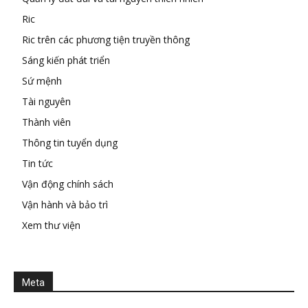
Ric
Ric trên các phương tiện truyền thông
Sáng kiến phát triển
Sứ mệnh
Tài nguyên
Thành viên
Thông tin tuyển dụng
Tin tức
Vận động chính sách
Vận hành và bảo trì
Xem thư viện
Meta