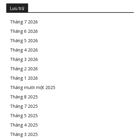
Lưu trữ
Tháng 7 2026
Tháng 6 2026
Tháng 5 2026
Tháng 4 2026
Tháng 3 2026
Tháng 2 2026
Tháng 1 2026
Tháng mười một 2025
Tháng 8 2025
Tháng 7 2025
Tháng 5 2025
Tháng 4 2025
Tháng 3 2025