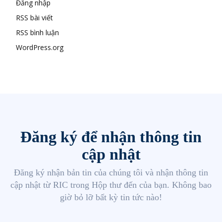
Đăng nhập
RSS bài viết
RSS bình luận
WordPress.org
Đăng ký để nhận thông tin
cập nhật
Đăng ký nhận bản tin của chúng tôi và nhận thông tin
cập nhật từ RIC trong Hộp thư đến của bạn. Không bao
giờ bỏ lỡ bất kỳ tin tức nào!