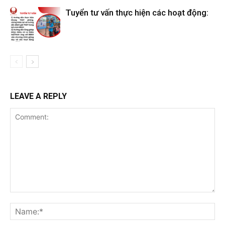
Tuyển tư vấn thực hiện các hoạt động:
LEAVE A REPLY