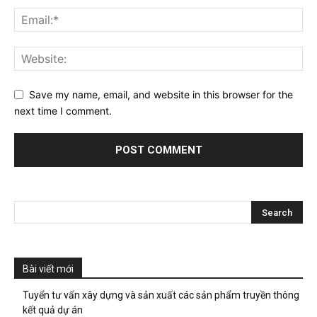
Save my name, email, and website in this browser for the
next time I comment.
Bài viết mới
Tuyển tư vấn xây dựng và sản xuất các sản phẩm truyền thông
kết quả dự án