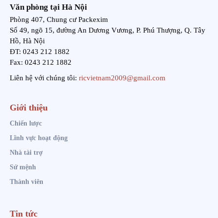
Văn phòng tại Hà Nội
Phòng 407, Chung cư Packexim
Số 49, ngõ 15, đường An Dương Vương, P. Phú Thượng, Q. Tây
Hồ, Hà Nội
ĐT: 0243 212 1882
Fax: 0243 212 1882
Liên hệ với chúng tôi:
ricvietnam2009@gmail.com
Giới thiệu
Chiến lược
Lĩnh vực hoạt động
Nhà tài trợ
Sứ mệnh
Thành viên
Tin tức