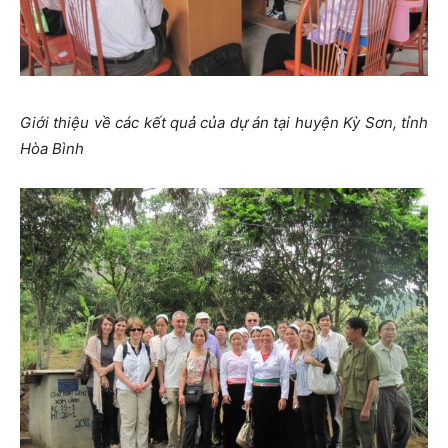
Giới thiệu về các kết quả của dự án tại huyện Kỳ Sơn, tỉnh
Hòa Bình