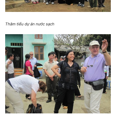
Thăm tiểu dự án nước sạch