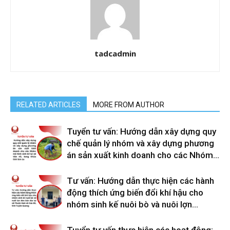
tadcadmin
RELATED ARTICLES
MORE FROM AUTHOR
Tuyển tư vấn: Hướng dẫn xây dựng quy
chế quản lý nhóm và xây dựng phương
án sản xuất kinh doanh cho các Nhóm...
Tư vấn: Hướng dẫn thực hiện các hành
động thích ứng biến đổi khí hậu cho
nhóm sinh kế nuôi bò và nuôi lợn...