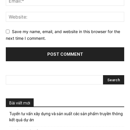
Save my name, email, and website in this browser for the
next time I comment.
Bài viết mới
Tuyển tư vấn xây dựng và sản xuất các sản phẩm truyền thông
kết quả dự án