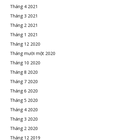
Tháng 4 2021
Tháng 3 2021
Tháng 2 2021
Tháng 1 2021
Tháng 12 2020
Tháng mười một 2020
Tháng 10 2020
Tháng 8 2020
Tháng 7 2020
Tháng 6 2020
Tháng 5 2020
Tháng 4 2020
Tháng 3 2020
Tháng 2 2020
Tháng 12 2019