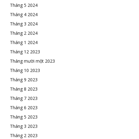
Tháng 5 2024
Tháng 4 2024
Tháng 3 2024
Tháng 2 2024
Tháng 1 2024
Tháng 12 2023
Tháng mười một 2023
Tháng 10 2023
Tháng 9 2023
Tháng 8 2023
Tháng 7 2023
Tháng 6 2023
Tháng 5 2023
Tháng 3 2023
Tháng 2 2023