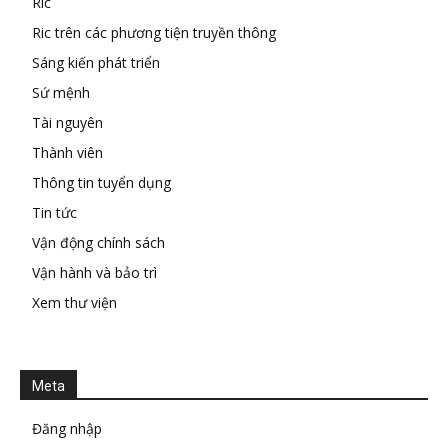
Ric
Ric trên các phương tiện truyền thông
Sáng kiến phát triển
Sứ mệnh
Tài nguyên
Thành viên
Thông tin tuyển dụng
Tin tức
Vận động chính sách
Vận hành và bảo trì
Xem thư viện
Meta
Đăng nhập