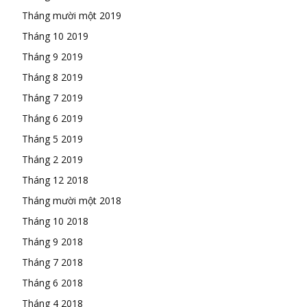
Tháng mười một 2019
Tháng 10 2019
Tháng 9 2019
Tháng 8 2019
Tháng 7 2019
Tháng 6 2019
Tháng 5 2019
Tháng 2 2019
Tháng 12 2018
Tháng mười một 2018
Tháng 10 2018
Tháng 9 2018
Tháng 7 2018
Tháng 6 2018
Tháng 4 2018