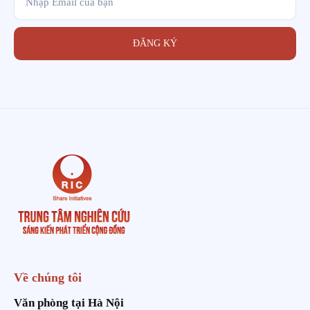
ĐĂNG KÝ
Về chúng tôi
Văn phòng tại Hà Nội