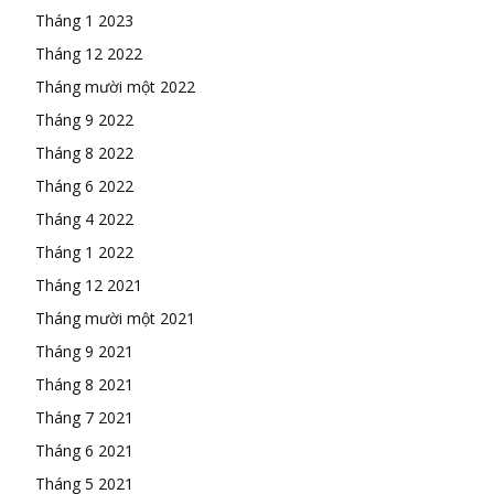
Tháng 1 2023
Tháng 12 2022
Tháng mười một 2022
Tháng 9 2022
Tháng 8 2022
Tháng 6 2022
Tháng 4 2022
Tháng 1 2022
Tháng 12 2021
Tháng mười một 2021
Tháng 9 2021
Tháng 8 2021
Tháng 7 2021
Tháng 6 2021
Tháng 5 2021