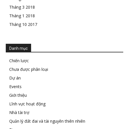
Tháng 3 2018
Tháng 1 2018
Tháng 10 2017
Danh mục
Chiến lược
Chưa được phân loại
Dự án
Events
Giới thiệu
Lĩnh vực hoạt động
Nhà tài trợ
Quản lý đất đai và tài nguyên thiên nhiên