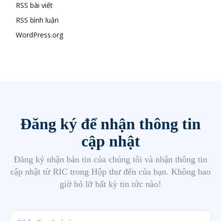
RSS bài viết
RSS bình luận
WordPress.org
Đăng ký để nhận thông tin
cập nhật
Đăng ký nhận bản tin của chúng tôi và nhận thông tin
cập nhật từ RIC trong Hộp thư đến của bạn. Không bao
giờ bỏ lỡ bất kỳ tin tức nào!