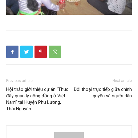
Previous article
Next article
Hội thảo giới thiệu dự án “Thúc
Đối thoại trực tiếp giữa chính
đẩy quản lý cộng đồng ở Việt
quyền và người dân
Nam” tại Huyện Phú Lương,
Thái Nguyên