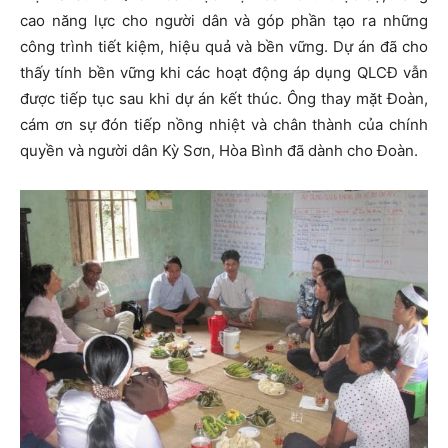
cao năng lực cho người dân và góp phần tạo ra những
công trình tiết kiệm, hiệu quả và bền vững. Dự án đã cho
thấy tính bền vững khi các hoạt động áp dụng QLCĐ vẫn
được tiếp tục sau khi dự án kết thúc. Ông thay mặt Đoàn,
cám ơn sự đón tiếp nồng nhiệt và chân thành của chính
quyền và người dân Kỳ Sơn, Hòa Bình đã dành cho Đoàn.