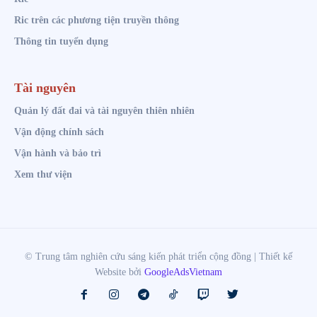
Ric trên các phương tiện truyền thông
Thông tin tuyển dụng
Tài nguyên
Quản lý đất đai và tài nguyên thiên nhiên
Vận động chính sách
Vận hành và bảo trì
Xem thư viện
© Trung tâm nghiên cứu sáng kiến phát triển cộng đồng | Thiết kế
Website bởi
GoogleAdsVietnam