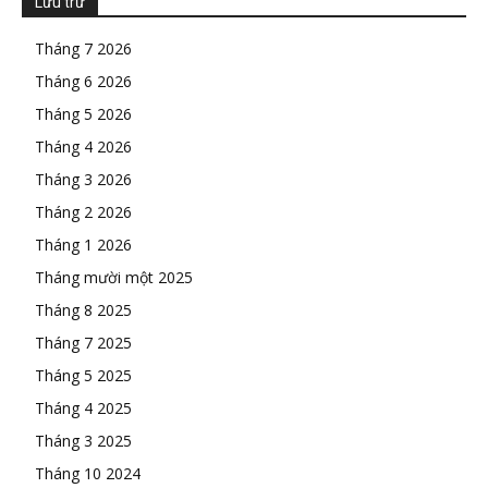
Lưu trữ
Tháng 7 2026
Tháng 6 2026
Tháng 5 2026
Tháng 4 2026
Tháng 3 2026
Tháng 2 2026
Tháng 1 2026
Tháng mười một 2025
Tháng 8 2025
Tháng 7 2025
Tháng 5 2025
Tháng 4 2025
Tháng 3 2025
Tháng 10 2024