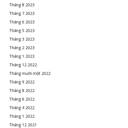
Tháng 8 2023
Tháng 7 2023
Tháng 6 2023
Tháng 5 2023
Tháng 3 2023
Tháng 2 2023
Tháng 1 2023
Tháng 12 2022
Tháng mười một 2022
Tháng 9 2022
Tháng 8 2022
Tháng 6 2022
Tháng 4 2022
Tháng 1 2022
Tháng 12 2021