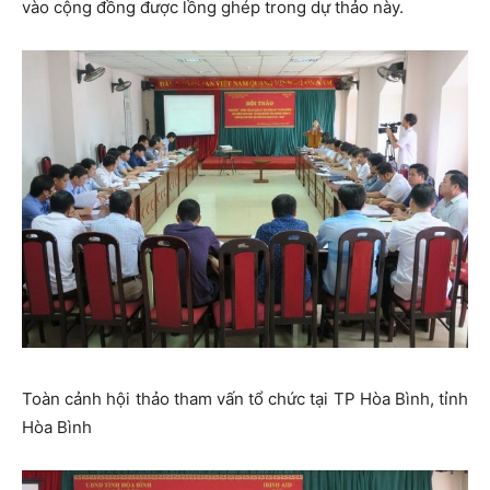
vào cộng đồng được lồng ghép trong dự thảo này.
Toàn cảnh hội thảo tham vấn tổ chức tại TP Hòa Bình, tỉnh
Hòa Bình