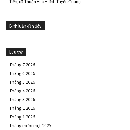
Tiến, xã Thuận Hoà – tỉnh Tuyên Quang
Bình luận gần đây
Lưu trữ
Tháng 7 2026
Tháng 6 2026
Tháng 5 2026
Tháng 4 2026
Tháng 3 2026
Tháng 2 2026
Tháng 1 2026
Tháng mười một 2025