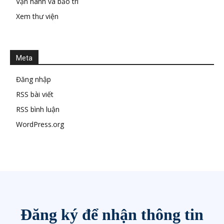
Vận hành và bảo trì
Xem thư viện
Meta
Đăng nhập
RSS bài viết
RSS bình luận
WordPress.org
Đăng ký để nhận thông tin