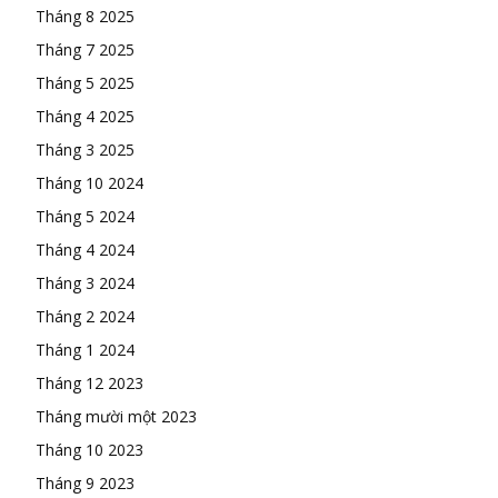
Tháng 8 2025
Tháng 7 2025
Tháng 5 2025
Tháng 4 2025
Tháng 3 2025
Tháng 10 2024
Tháng 5 2024
Tháng 4 2024
Tháng 3 2024
Tháng 2 2024
Tháng 1 2024
Tháng 12 2023
Tháng mười một 2023
Tháng 10 2023
Tháng 9 2023