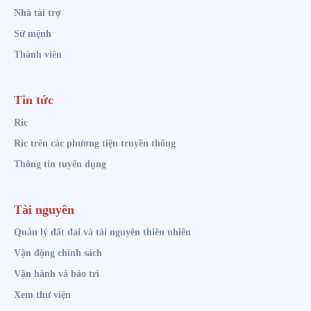
Nhà tài trợ
Sứ mệnh
Thành viên
Tin tức
Ric
Ric trên các phương tiện truyền thông
Thông tin tuyển dụng
Tài nguyên
Quản lý đất đai và tài nguyên thiên nhiên
Vận động chính sách
Vận hành và bảo trì
Xem thư viện