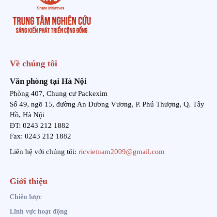
Về chúng tôi
Văn phòng tại Hà Nội
Phòng 407, Chung cư Packexim
Số 49, ngõ 15, đường An Dương Vương, P. Phú Thượng, Q. Tây
Hồ, Hà Nội
ĐT: 0243 212 1882
Fax: 0243 212 1882
Liên hệ với chúng tôi:
ricvietnam2009@gmail.com
Giới thiệu
Chiến lược
Lĩnh vực hoạt động