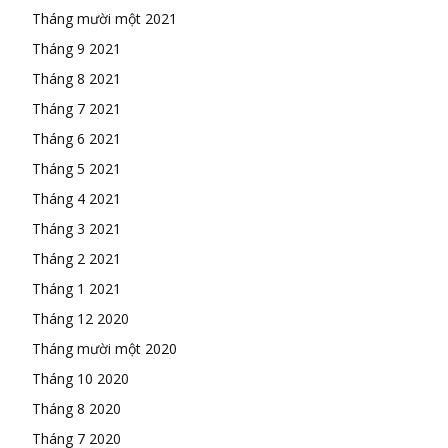
Tháng mười một 2021
Tháng 9 2021
Tháng 8 2021
Tháng 7 2021
Tháng 6 2021
Tháng 5 2021
Tháng 4 2021
Tháng 3 2021
Tháng 2 2021
Tháng 1 2021
Tháng 12 2020
Tháng mười một 2020
Tháng 10 2020
Tháng 8 2020
Tháng 7 2020