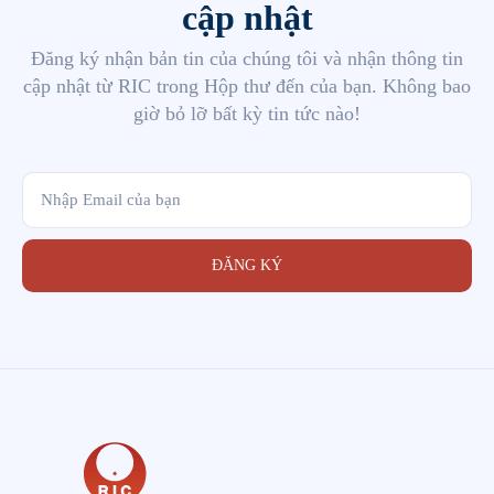
cập nhật
Đăng ký nhận bản tin của chúng tôi và nhận thông tin
cập nhật từ RIC trong Hộp thư đến của bạn. Không bao
giờ bỏ lỡ bất kỳ tin tức nào!
ĐĂNG KÝ