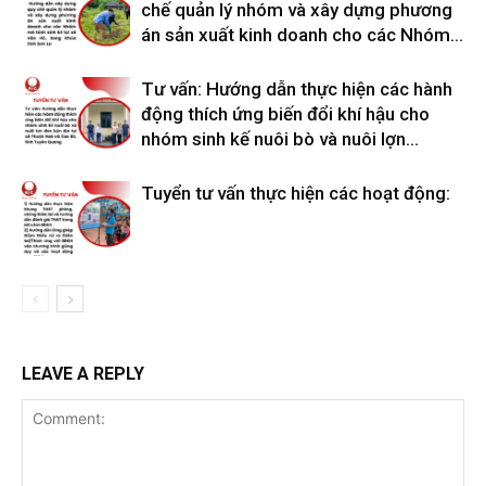
chế quản lý nhóm và xây dựng phương
án sản xuất kinh doanh cho các Nhóm...
Tư vấn: Hướng dẫn thực hiện các hành
động thích ứng biến đổi khí hậu cho
nhóm sinh kế nuôi bò và nuôi lợn...
Tuyển tư vấn thực hiện các hoạt động:
LEAVE A REPLY