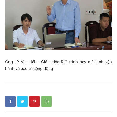
Ông Lê Văn Hải – Giám đốc RIC trình bày mô hình vận
hành và bảo trì cộng động