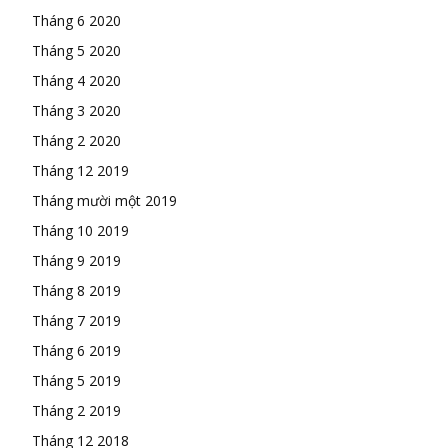
Tháng 6 2020
Tháng 5 2020
Tháng 4 2020
Tháng 3 2020
Tháng 2 2020
Tháng 12 2019
Tháng mười một 2019
Tháng 10 2019
Tháng 9 2019
Tháng 8 2019
Tháng 7 2019
Tháng 6 2019
Tháng 5 2019
Tháng 2 2019
Tháng 12 2018