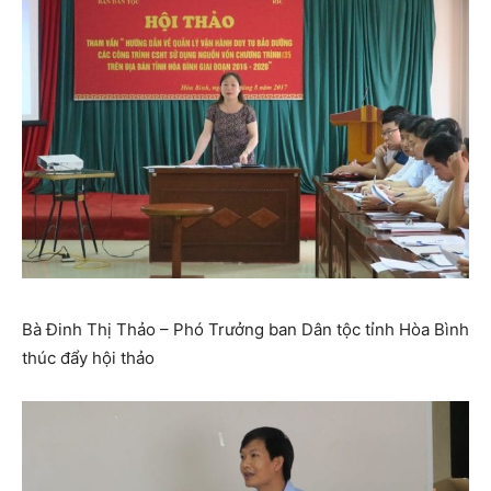
Bà Đinh Thị Thảo – Phó Trưởng ban Dân tộc tỉnh Hòa Bình
thúc đẩy hội thảo