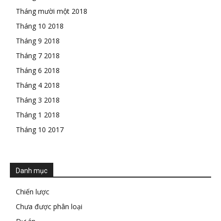
Tháng mười một 2018
Tháng 10 2018
Tháng 9 2018
Tháng 7 2018
Tháng 6 2018
Tháng 4 2018
Tháng 3 2018
Tháng 1 2018
Tháng 10 2017
Danh mục
Chiến lược
Chưa được phân loại