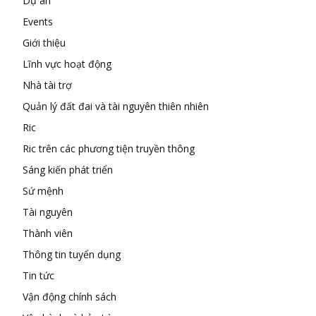
Dự án
Events
Giới thiệu
Lĩnh vực hoạt động
Nhà tài trợ
Quản lý đất đai và tài nguyên thiên nhiên
Ric
Ric trên các phương tiện truyền thông
Sáng kiến phát triển
Sứ mệnh
Tài nguyên
Thành viên
Thông tin tuyển dụng
Tin tức
Vận động chính sách