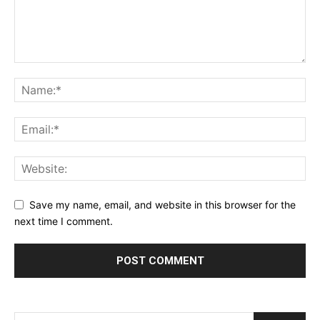
Save my name, email, and website in this browser for the
next time I comment.